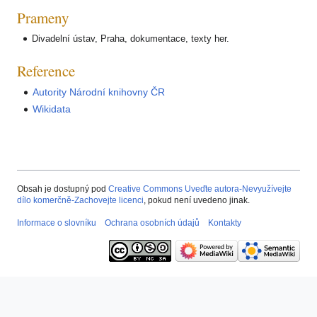
Prameny
Divadelní ústav, Praha, dokumentace, texty her.
Reference
Autority Národní knihovny ČR
Wikidata
Obsah je dostupný pod
Creative Commons Uveďte autora-Nevyužívejte
dílo komerčně-Zachovejte licenci
, pokud není uvedeno jinak.
Informace o slovníku
Ochrana osobních údajů
Kontakty