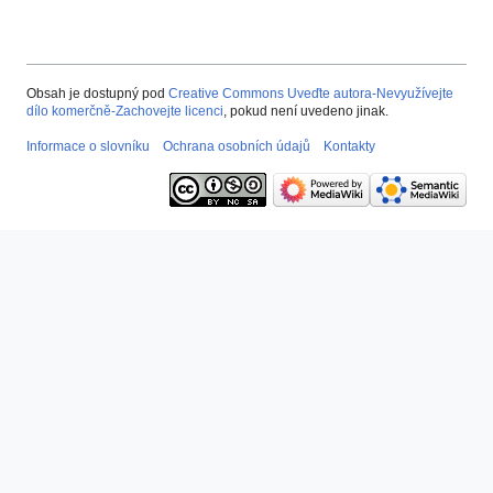
Obsah je dostupný pod
Creative Commons Uveďte autora-Nevyužívejte
dílo komerčně-Zachovejte licenci
, pokud není uvedeno jinak.
Informace o slovníku
Ochrana osobních údajů
Kontakty