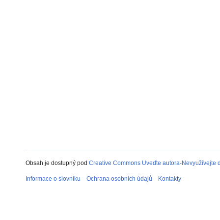
Obsah je dostupný pod
Creative Commons Uveďte autora-Nevyužívejte dí
Informace o slovníku
Ochrana osobních údajů
Kontakty