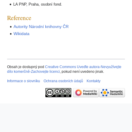
LA PNP, Praha, osobní fond.
Reference
Autority Národní knihovny ČR
Wikidata
Obsah je dostupný pod
Creative Commons Uveďte autora-Nevyužívejte
dílo komerčně-Zachovejte licenci
, pokud není uvedeno jinak.
Informace o slovníku
Ochrana osobních údajů
Kontakty