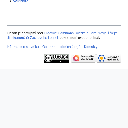
Wikidata
Obsah je dostupný pod
Creative Commons Uveďte autora-Nevyužívejte
dílo komerčně-Zachovejte licenci
, pokud není uvedeno jinak.
Informace o slovníku
Ochrana osobních údajů
Kontakty