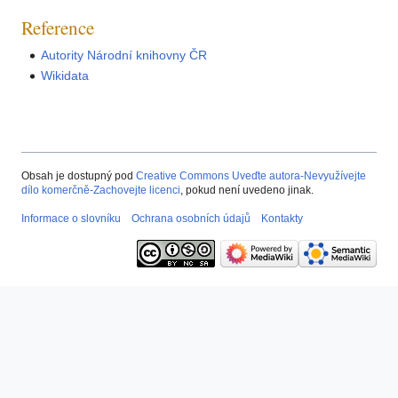
Reference
Autority Národní knihovny ČR
Wikidata
Obsah je dostupný pod
Creative Commons Uveďte autora-Nevyužívejte
dílo komerčně-Zachovejte licenci
, pokud není uvedeno jinak.
Informace o slovníku
Ochrana osobních údajů
Kontakty