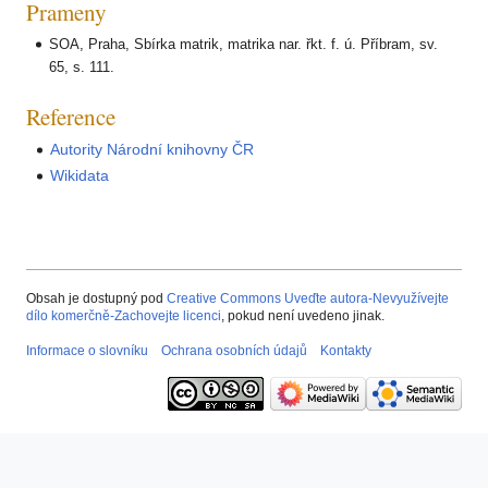
Prameny
SOA, Praha, Sbírka matrik, matrika nar. řkt. f. ú. Příbram, sv.
65, s. 111.
Reference
Autority Národní knihovny ČR
Wikidata
Obsah je dostupný pod
Creative Commons Uveďte autora-Nevyužívejte
dílo komerčně-Zachovejte licenci
, pokud není uvedeno jinak.
Informace o slovníku
Ochrana osobních údajů
Kontakty