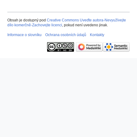
Obsah je dostupný pod
Creative Commons Uveďte autora-Nevyužívejte
dílo komerčně-Zachovejte licenci
, pokud není uvedeno jinak.
Informace o slovníku
Ochrana osobních údajů
Kontakty