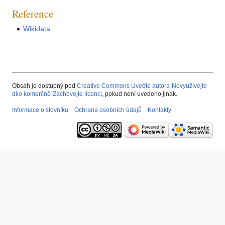
Reference
Wikidata
Obsah je dostupný pod
Creative Commons Uveďte autora-Nevyužívejte
dílo komerčně-Zachovejte licenci
, pokud není uvedeno jinak.
Informace o slovníku
Ochrana osobních údajů
Kontakty