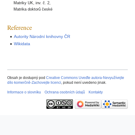
Matriky UK, inv. č. 2,
Matrika doktorů české
Reference
Autority Národní knihovny ČR
Wikidata
Obsah je dostupný pod
Creative Commons Uveďte autora-Nevyužívejte
dílo komerčně-Zachovejte licenci
, pokud není uvedeno jinak.
Informace o slovníku
Ochrana osobních údajů
Kontakty