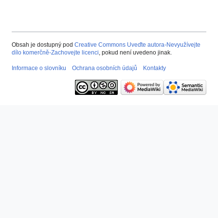
Obsah je dostupný pod
Creative Commons Uveďte autora-Nevyužívejte
dílo komerčně-Zachovejte licenci
, pokud není uvedeno jinak.
Informace o slovníku
Ochrana osobních údajů
Kontakty