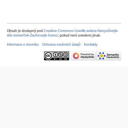
Obsah je dostupný pod
Creative Commons Uveďte autora-Nevyužívejte
dílo komerčně-Zachovejte licenci
, pokud není uvedeno jinak.
Informace o slovníku
Ochrana osobních údajů
Kontakty