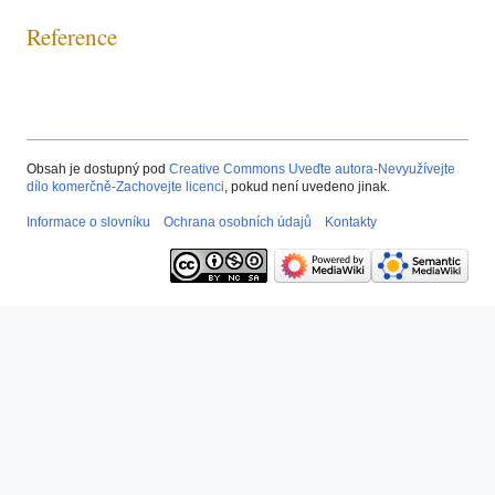
Reference
Obsah je dostupný pod
Creative Commons Uveďte autora-Nevyužívejte
dílo komerčně-Zachovejte licenci
, pokud není uvedeno jinak.
Informace o slovníku
Ochrana osobních údajů
Kontakty