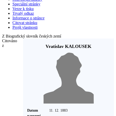
Speciální stránky
Verze k tisku
Trvalý odkaz
Informace o stránce
Citovat stránku
Projít vlastnosti
Z Biografický slovník českých zemí
Citováno
z
Vratislav KALOUSEK
Datum
11. 12. 1883
narození