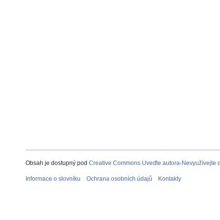
Obsah je dostupný pod
Creative Commons Uveďte autora-Nevyužívejte dí
Informace o slovníku
Ochrana osobních údajů
Kontakty