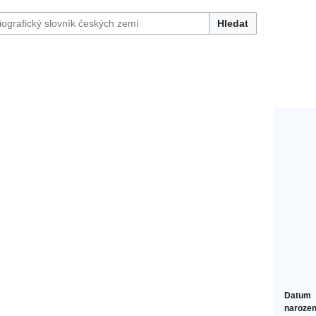
Hledat
Datum
narozen