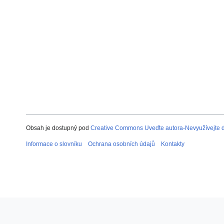
Obsah je dostupný pod
Creative Commons Uveďte autora-Nevyužívejte dí
Informace o slovníku
Ochrana osobních údajů
Kontakty