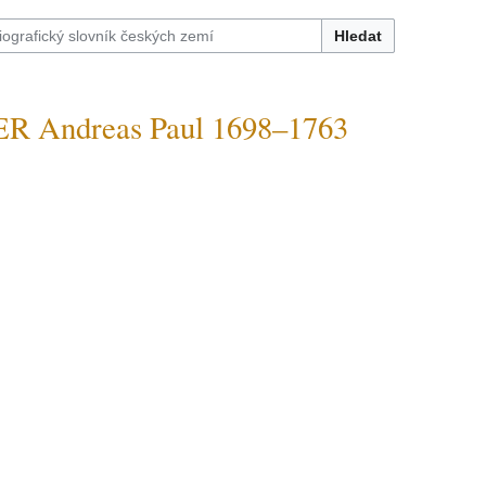
Hledat
 Andreas Paul 1698–1763