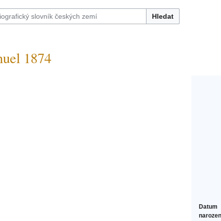
Hledat
uel 1874
Datum
narozen