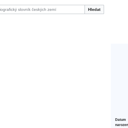
Hledat
Datum
narozen