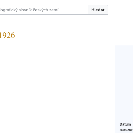
Hledat
1926
Datum
narozen