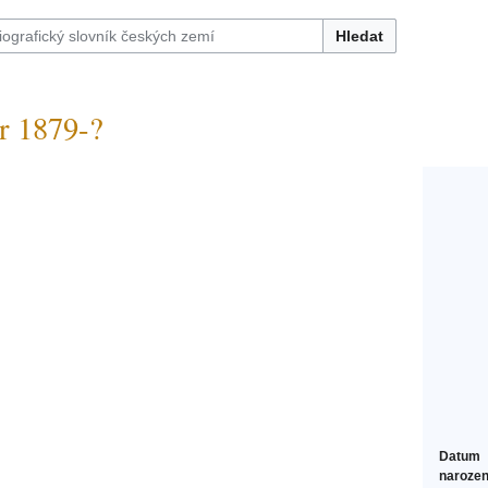
Hledat
 1879-?
Datum
narozen