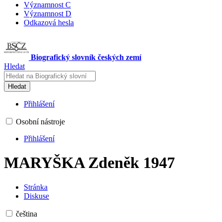
Významnost C
Významnost D
Odkazová hesla
Biografický slovník českých zemí
Hledat
Hledat
Přihlášení
Osobní nástroje
Přihlášení
MARYŠKA Zdeněk 1947
Stránka
Diskuse
čeština