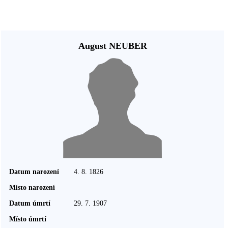
August NEUBER
Datum narození
4. 8. 1826
Místo narození
Datum úmrtí
29. 7. 1907
Místo úmrtí