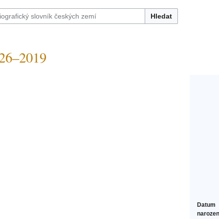
Hledat
26–2019
Datum
narozen