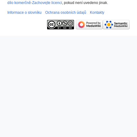
dílo komerčně-Zachovejte licenci
, pokud není uvedeno jinak.
Informace o slovníku
Ochrana osobních údajů
Kontakty