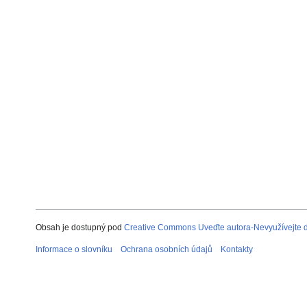
Obsah je dostupný pod
Creative Commons Uveďte autora-Nevyužívejte dí
Informace o slovníku
Ochrana osobních údajů
Kontakty