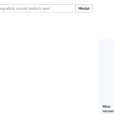
Hledat
Místo
narozen