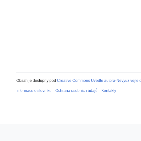
Obsah je dostupný pod
Creative Commons Uveďte autora-Nevyužívejte dí
Informace o slovníku
Ochrana osobních údajů
Kontakty