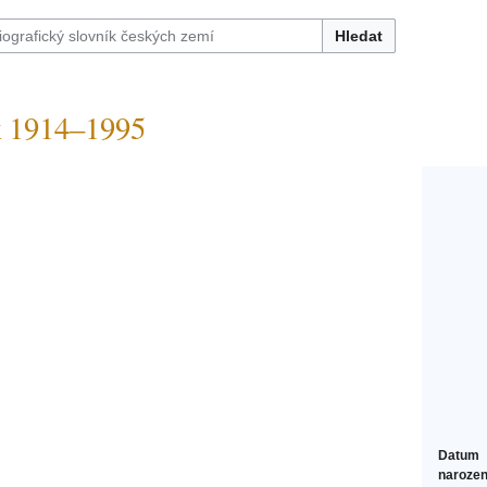
Hledat
 1914–1995
Datum
narozen