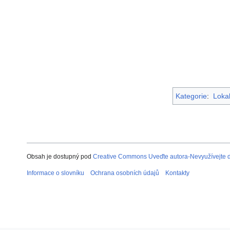
Kategorie
:
Lokal
Obsah je dostupný pod
Creative Commons Uveďte autora-Nevyužívejte dí
Informace o slovníku
Ochrana osobních údajů
Kontakty