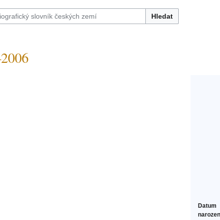
Hledat
–2006
Datum
narozen