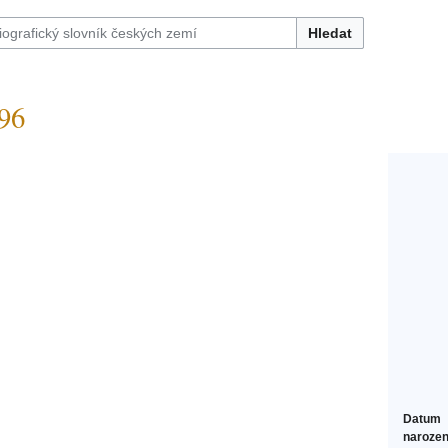
Hledat
96
Datum
narozen