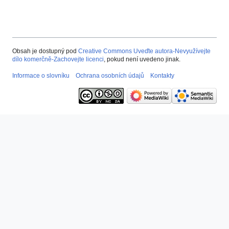
Obsah je dostupný pod
Creative Commons Uveďte autora-Nevyužívejte
dílo komerčně-Zachovejte licenci
, pokud není uvedeno jinak.
Informace o slovníku
Ochrana osobních údajů
Kontakty