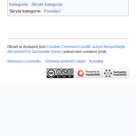
Kategorie
:
Skryté kategorie
Skrytá kategorie:
Povolání
Obsah je dostupný pod
Creative Commons Uveďte autora-Nevyužívejte
dílo komerčně-Zachovejte licenci
, pokud není uvedeno jinak.
Informace o slovníku
Ochrana osobních údajů
Kontakty