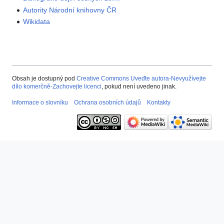
Autority Národní knihovny ČR
Wikidata
Obsah je dostupný pod
Creative Commons Uveďte autora-Nevyužívejte
dílo komerčně-Zachovejte licenci
, pokud není uvedeno jinak.
Informace o slovníku
Ochrana osobních údajů
Kontakty