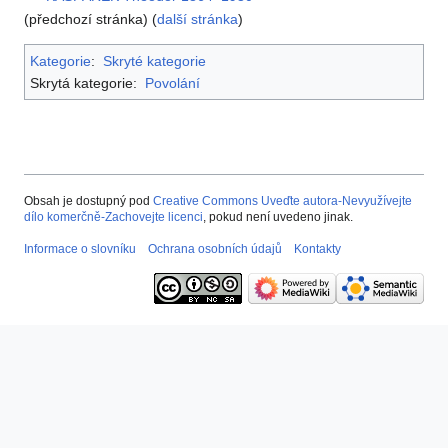
(předchozí stránka) (
další stránka
)
Kategorie
:
Skryté kategorie
Skrytá kategorie:
Povolání
Obsah je dostupný pod
Creative Commons Uveďte autora-Nevyužívejte
dílo komerčně-Zachovejte licenci
, pokud není uvedeno jinak.
Informace o slovníku
Ochrana osobních údajů
Kontakty