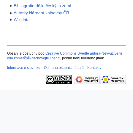
Bibliografie dějin českých zemí
Autority Národní knihovny ČR
Wikidata
Obsah je dostupný pod
Creative Commons Uveďte autora-Nevyužívejte
dílo komerčně-Zachovejte licenci
, pokud není uvedeno jinak.
Informace o slovníku
Ochrana osobních údajů
Kontakty