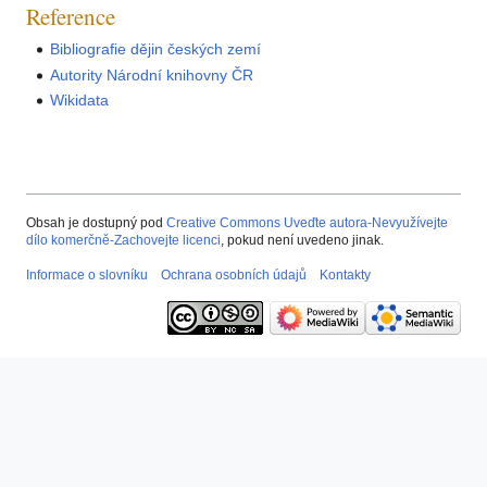
Reference
Bibliografie dějin českých zemí
Autority Národní knihovny ČR
Wikidata
Obsah je dostupný pod
Creative Commons Uveďte autora-Nevyužívejte
dílo komerčně-Zachovejte licenci
, pokud není uvedeno jinak.
Informace o slovníku
Ochrana osobních údajů
Kontakty