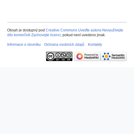
Obsah je dostupný pod
Creative Commons Uveďte autora-Nevyužívejte
dílo komerčně-Zachovejte licenci
, pokud není uvedeno jinak.
Informace o slovníku
Ochrana osobních údajů
Kontakty