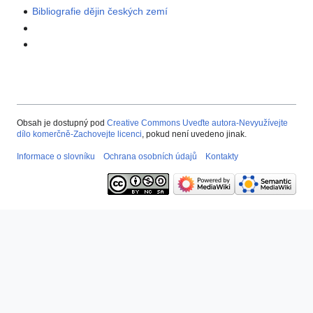
Bibliografie dějin českých zemí
Obsah je dostupný pod
Creative Commons Uveďte autora-Nevyužívejte
dílo komerčně-Zachovejte licenci
, pokud není uvedeno jinak.
Informace o slovníku
Ochrana osobních údajů
Kontakty