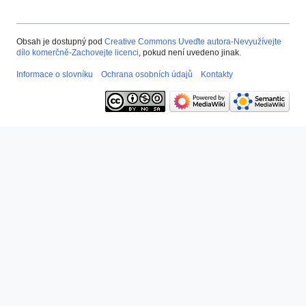
Obsah je dostupný pod
Creative Commons Uveďte autora-Nevyužívejte
dílo komerčně-Zachovejte licenci
, pokud není uvedeno jinak.
Informace o slovníku
Ochrana osobních údajů
Kontakty