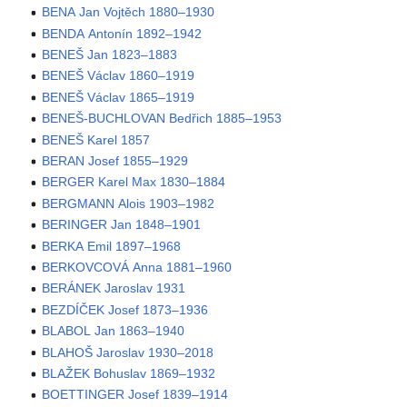
BENA Jan Vojtěch 1880–1930
BENDA Antonín 1892–1942
BENEŠ Jan 1823–1883
BENEŠ Václav 1860–1919
BENEŠ Václav 1865–1919
BENEŠ-BUCHLOVAN Bedřich 1885–1953
BENEŠ Karel 1857
BERAN Josef 1855–1929
BERGER Karel Max 1830–1884
BERGMANN Alois 1903–1982
BERINGER Jan 1848–1901
BERKA Emil 1897–1968
BERKOVCOVÁ Anna 1881–1960
BERÁNEK Jaroslav 1931
BEZDÍČEK Josef 1873–1936
BLABOL Jan 1863–1940
BLAHOŠ Jaroslav 1930–2018
BLAŽEK Bohuslav 1869–1932
BOETTINGER Josef 1839–1914