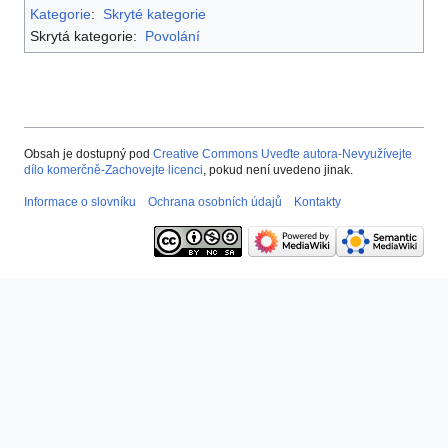
Kategorie
:
Skryté kategorie
Skrytá kategorie:
Povolání
Obsah je dostupný pod
Creative Commons Uveďte autora-Nevyužívejte
dílo komerčně-Zachovejte licenci
, pokud není uvedeno jinak.
Informace o slovníku
Ochrana osobních údajů
Kontakty