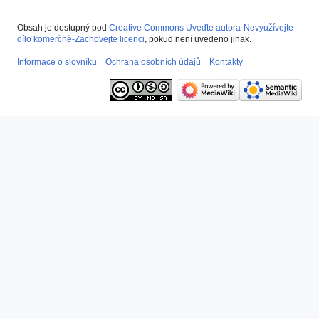
Obsah je dostupný pod
Creative Commons Uveďte autora-Nevyužívejte
dílo komerčně-Zachovejte licenci
, pokud není uvedeno jinak.
Informace o slovníku
Ochrana osobních údajů
Kontakty