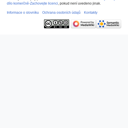
dílo komerčně-Zachovejte licenci
, pokud není uvedeno jinak.
Informace o slovníku
Ochrana osobních údajů
Kontakty