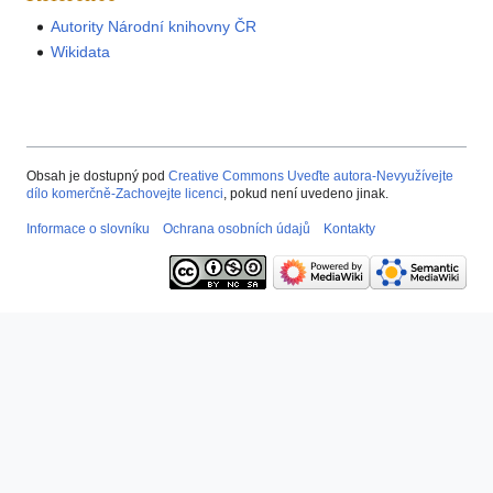
Autority Národní knihovny ČR
Wikidata
Obsah je dostupný pod
Creative Commons Uveďte autora-Nevyužívejte
dílo komerčně-Zachovejte licenci
, pokud není uvedeno jinak.
Informace o slovníku
Ochrana osobních údajů
Kontakty