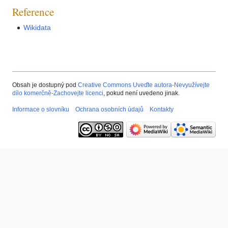
Reference
Wikidata
Obsah je dostupný pod
Creative Commons Uveďte autora-Nevyužívejte
dílo komerčně-Zachovejte licenci
, pokud není uvedeno jinak.
Informace o slovníku
Ochrana osobních údajů
Kontakty