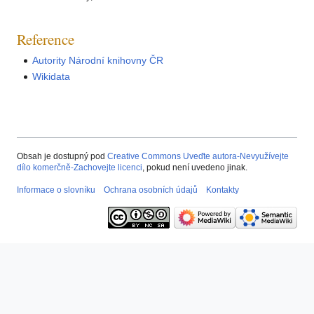
Reference
Autority Národní knihovny ČR
Wikidata
Obsah je dostupný pod
Creative Commons Uveďte autora-Nevyužívejte
dílo komerčně-Zachovejte licenci
, pokud není uvedeno jinak.
Informace o slovníku
Ochrana osobních údajů
Kontakty