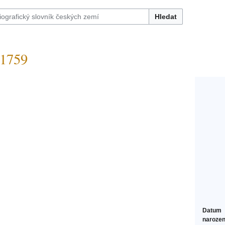
Hledat
1759
Datum
narozen