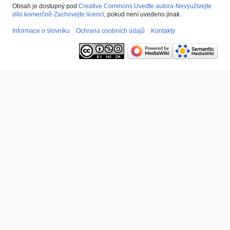
Obsah je dostupný pod
Creative Commons Uveďte autora-Nevyužívejte
dílo komerčně-Zachovejte licenci
, pokud není uvedeno jinak.
Informace o slovníku
Ochrana osobních údajů
Kontakty