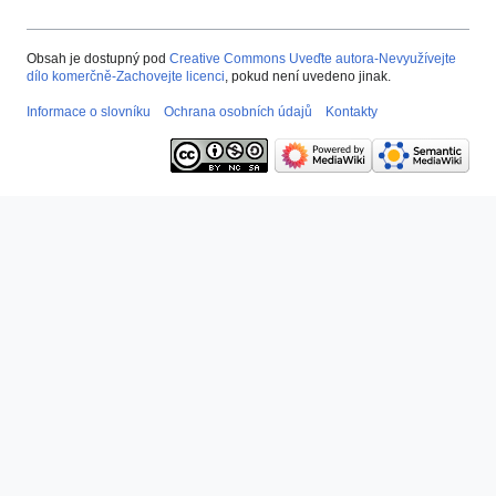
Obsah je dostupný pod
Creative Commons Uveďte autora-Nevyužívejte
dílo komerčně-Zachovejte licenci
, pokud není uvedeno jinak.
Informace o slovníku
Ochrana osobních údajů
Kontakty